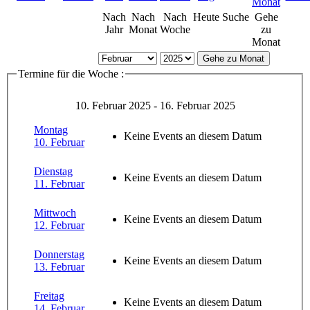
Nach
Nach
Nach
Heute
Suche
Gehe
Jahr
Monat
Woche
zu
Monat
Gehe zu Monat
Termine für die Woche :
10. Februar 2025 - 16. Februar 2025
Montag
Keine Events an diesem Datum
10. Februar
Dienstag
Keine Events an diesem Datum
11. Februar
Mittwoch
Keine Events an diesem Datum
12. Februar
Donnerstag
Keine Events an diesem Datum
13. Februar
Freitag
Keine Events an diesem Datum
14. Februar