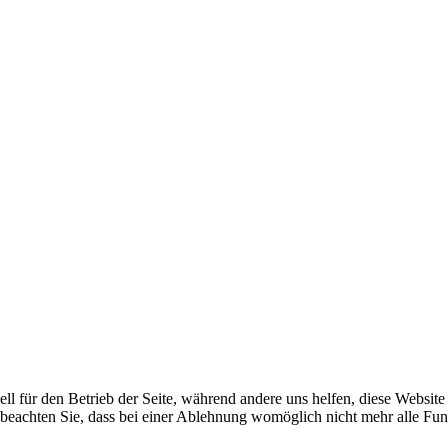
ell für den Betrieb der Seite, während andere uns helfen, diese Websit
 beachten Sie, dass bei einer Ablehnung womöglich nicht mehr alle Funk