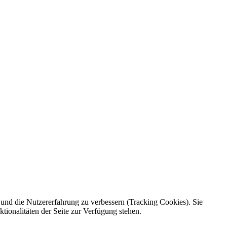
e und die Nutzererfahrung zu verbessern (Tracking Cookies). Sie
tionalitäten der Seite zur Verfügung stehen.