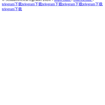
telegram下载
telegram下载
telegram下载
telegram下载
telegram下载
telegram下载