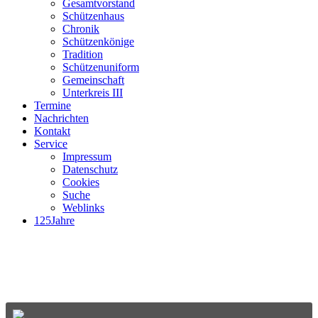
Gesamtvorstand
Schützenhaus
Chronik
Schützenkönige
Tradition
Schützenuniform
Gemeinschaft
Unterkreis III
Termine
Nachrichten
Kontakt
Service
Impressum
Datenschutz
Cookies
Suche
Weblinks
125Jahre