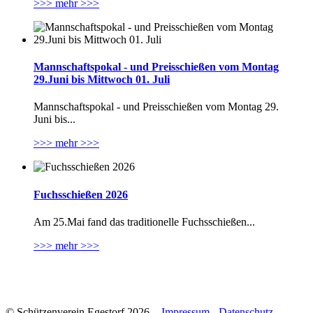
>>> mehr >>>
Mannschaftspokal - und Preisschießen vom Montag
29.Juni bis Mittwoch 01. Juli
Mannschaftspokal - und Preisschießen vom Montag 29.
Juni bis...
>>> mehr >>>
Fuchsschießen 2026
Am 25.Mai fand das traditionelle Fuchsschießen...
>>> mehr >>>
© Schützenverein Egestorf 2026. -
Impressum
-
Datenschutz
-