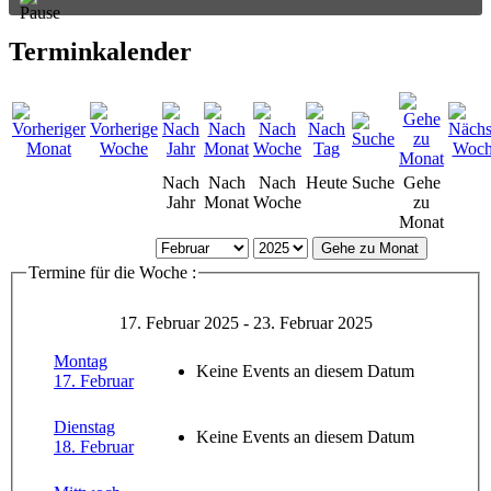
Terminkalender
Nach
Nach
Nach
Heute
Suche
Gehe
Jahr
Monat
Woche
zu
Monat
Gehe zu Monat
Termine für die Woche :
17. Februar 2025 - 23. Februar 2025
Montag
Keine Events an diesem Datum
17. Februar
Dienstag
Keine Events an diesem Datum
18. Februar