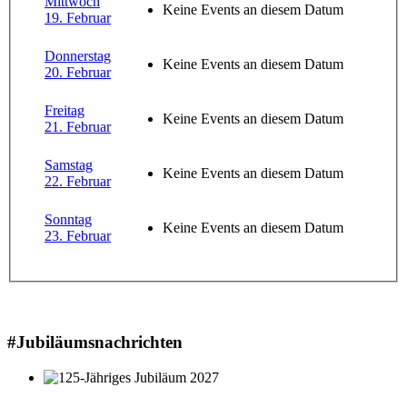
Mittwoch
Keine Events an diesem Datum
19. Februar
Donnerstag
Keine Events an diesem Datum
20. Februar
Freitag
Keine Events an diesem Datum
21. Februar
Samstag
Keine Events an diesem Datum
22. Februar
Sonntag
Keine Events an diesem Datum
23. Februar
#Jubiläumsnachrichten