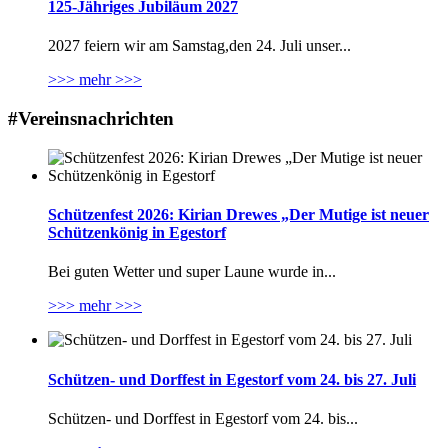
125-Jähriges Jubiläum 2027
2027 feiern wir am Samstag,den 24. Juli unser...
>>> mehr >>>
#Vereinsnachrichten
Schützenfest 2026: Kirian Drewes „Der Mutige ist neuer
Schützenkönig in Egestorf
Bei guten Wetter und super Laune wurde in...
>>> mehr >>>
Schützen- und Dorffest in Egestorf vom 24. bis 27. Juli
Schützen- und Dorffest in Egestorf vom 24. bis...